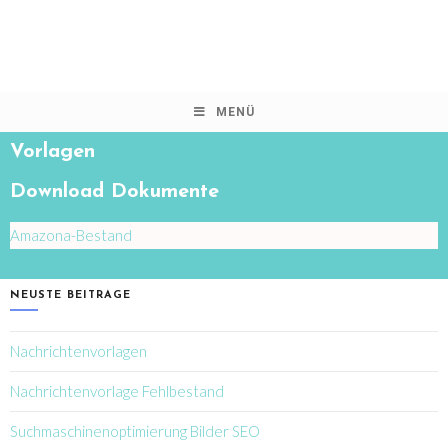
MENÜ
Vorlagen
Download Dokumente
Amazona-Bestand
NEUSTE BEITRAGE
Nachrichtenvorlagen
Nachrichtenvorlage Fehlbestand
Suchmaschinenoptimierung Bilder SEO